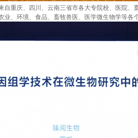
，来自重庆、四川、云南三省市各大专院校、医院、
、农业、环境、食品、畜牧兽医、医学微生物学等各