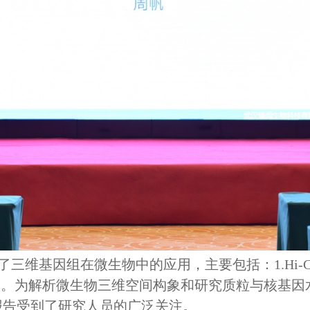
了三维基因组在微生物中的应用，主要包括：1.Hi
中的应用。为解析微生物三维空间构象和研究质粒与核
，报告受到了研究人员的广泛关注。