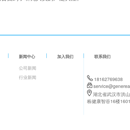
新闻中心
加入我们
联系我们
公司新闻
行业新闻
18162769638
service@generea
湖北省武汉市洪山
栋健康智谷16楼160