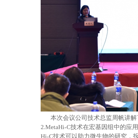
本次会议公司技术总监周帆讲解
2.MetaHi-C技术在宏基因组
Hi-C技术可以助力微生物的研究