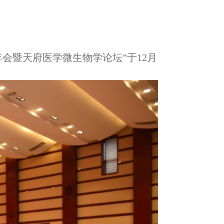
代谢
会暨天府医学微生物学论坛”于12月