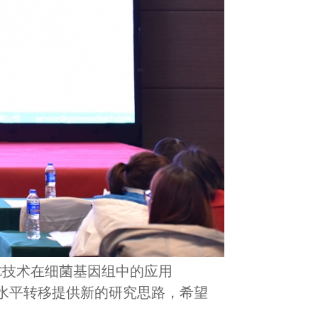
-C技术在细菌基因组中的应用
基因水平转移提供新的研究思路，希望