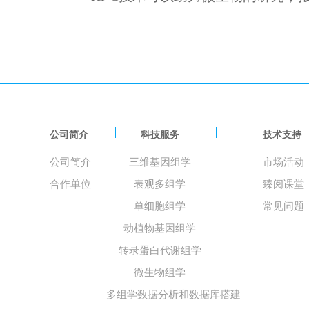
公司简介
科技服务
技术支持
公司简介
三维基因组学
市场活动
合作单位
表观多组学
臻阅课堂
单细胞组学
常见问题
动植物基因组学
转录蛋白代谢组学
微生物组学
多组学数据分析和数据库搭建