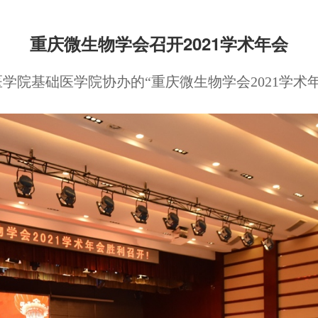
靶向
重庆微生物学会召开2021学术年会
基础医学院协办的“重庆微生物学会2021学术年