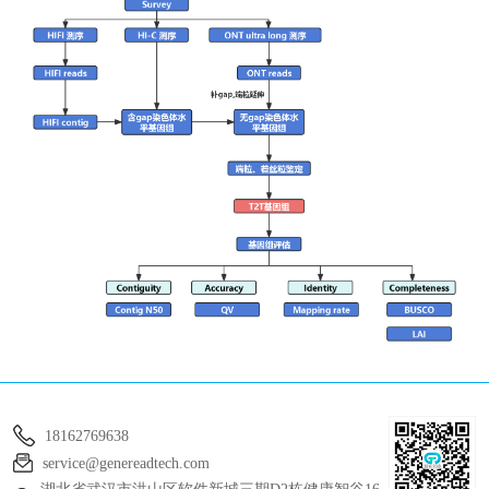
18162769638
service@genereadtech.com