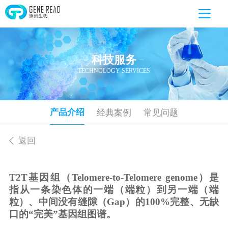
科技服务
—
—
TECHNOLOGY SERVICES
产品介绍
经典案例
常见问题
返回
T2T基因组（Telomere-to-Telomere genome）是
指从一条染色体的一端（端粒）到另一端（端
粒）、中间没有缝隙（Gap）的100%完整、无缺
口的“完美”基因组图谱。